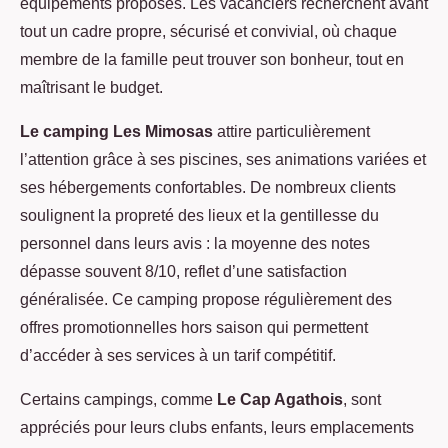
équipements proposés. Les vacanciers recherchent avant
tout un cadre propre, sécurisé et convivial, où chaque
membre de la famille peut trouver son bonheur, tout en
maîtrisant le budget.
Le camping Les Mimosas
attire particulièrement
l’attention grâce à ses piscines, ses animations variées et
ses hébergements confortables. De nombreux clients
soulignent la propreté des lieux et la gentillesse du
personnel dans leurs avis : la moyenne des notes
dépasse souvent 8/10, reflet d’une satisfaction
généralisée. Ce camping propose régulièrement des
offres promotionnelles hors saison qui permettent
d’accéder à ses services à un tarif compétitif.
Certains campings, comme
Le Cap Agathois
, sont
appréciés pour leurs clubs enfants, leurs emplacements