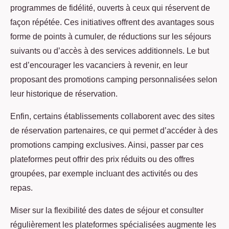
programmes de fidélité, ouverts à ceux qui réservent de
façon répétée. Ces initiatives offrent des avantages sous
forme de points à cumuler, de réductions sur les séjours
suivants ou d’accès à des services additionnels. Le but
est d’encourager les vacanciers à revenir, en leur
proposant des promotions camping personnalisées selon
leur historique de réservation.
Enfin, certains établissements collaborent avec des sites
de réservation partenaires, ce qui permet d’accéder à des
promotions camping exclusives. Ainsi, passer par ces
plateformes peut offrir des prix réduits ou des offres
groupées, par exemple incluant des activités ou des
repas.
Miser sur la flexibilité des dates de séjour et consulter
régulièrement les plateformes spécialisées augmente les