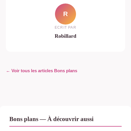
R
ECRIT PAR
Robillard
← Voir tous les articles Bons plans
Bons plans — À découvrir aussi