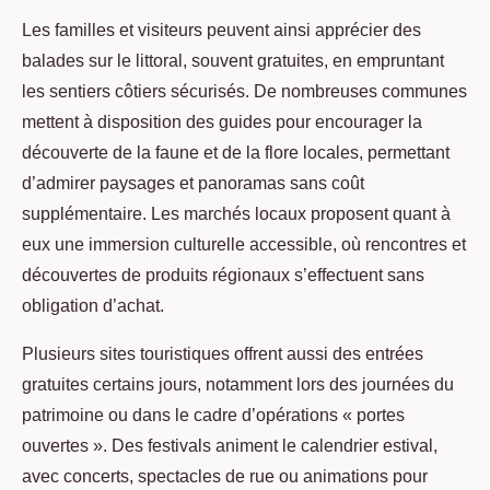
Les familles et visiteurs peuvent ainsi apprécier des
balades sur le littoral, souvent gratuites, en empruntant
les sentiers côtiers sécurisés. De nombreuses communes
mettent à disposition des guides pour encourager la
découverte de la faune et de la flore locales, permettant
d’admirer paysages et panoramas sans coût
supplémentaire. Les marchés locaux proposent quant à
eux une immersion culturelle accessible, où rencontres et
découvertes de produits régionaux s’effectuent sans
obligation d’achat.
Plusieurs sites touristiques offrent aussi des entrées
gratuites certains jours, notamment lors des journées du
patrimoine ou dans le cadre d’opérations « portes
ouvertes ». Des festivals animent le calendrier estival,
avec concerts, spectacles de rue ou animations pour