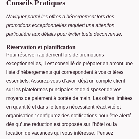
Conseils Pratiques
Naviguer parmi les offres d’hébergement lors des
promotions exceptionnelles requiert une attention
particulière aux détails pour éviter toute déconvenue.
Réservation et planification
Pour réserver rapidement lors de promotions
exceptionnelles, il est conseillé de préparer en amont une
liste d’hébergements qui correspondent à vos critères
essentiels. Assurez-vous d’avoir déjà un compte client
sur les plateformes principales et de disposer de vos
moyens de paiement à portée de main. Les offres limitées
en quantité et dans le temps nécessitent réactivité et
organisation : configurez des notifications pour être alerté
dès qu’une réduction est proposée sur l’hôtel ou la
location de vacances qui vous intéresse. Pensez