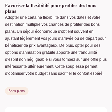
Favoriser la flexibilité pour profiter des bons
plans
Adopter une certaine flexibilité dans vos dates et votre
destination multiplie vos chances de profiter des bons
plans. Un séjour économique s’obtient souvent en
ajustant légèrement vos jours d’arrivée ou de départ pour
bénéficier de prix avantageux. De plus, opter pour des
options d’annulation gratuite apporte une tranquillité
d’esprit non négligeable si vous tombez sur une offre plus
intéressante ultérieurement. Cette souplesse permet
d’optimiser votre budget sans sacrifier le confort espéré.
Bons plans