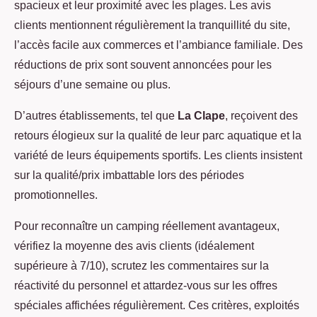
spacieux et leur proximité avec les plages. Les avis
clients mentionnent régulièrement la tranquillité du site,
l’accès facile aux commerces et l’ambiance familiale. Des
réductions de prix sont souvent annoncées pour les
séjours d’une semaine ou plus.
D’autres établissements, tel que
La Clape
, reçoivent des
retours élogieux sur la qualité de leur parc aquatique et la
variété de leurs équipements sportifs. Les clients insistent
sur la qualité/prix imbattable lors des périodes
promotionnelles.
Pour reconnaître un camping réellement avantageux,
vérifiez la moyenne des avis clients (idéalement
supérieure à 7/10), scrutez les commentaires sur la
réactivité du personnel et attardez-vous sur les offres
spéciales affichées régulièrement. Ces critères, exploités