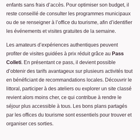
enfants sans frais d’accès. Pour optimiser son budget, il
reste conseillé de consulter les programmes municipaux
ou de se renseigner à l’office du tourisme, afin d’identifier
les événements et visites gratuites de la semaine.
Les amateurs d’expériences authentiques peuvent
profiter de visites guidées à prix réduit grâce au
Pass
Colleti
. En présentant ce pass, il devient possible
d’obtenir des tarifs avantageux sur plusieurs activités tout
en bénéficiant de recommandations locales. Découvrir le
littoral, participer à des ateliers ou explorer un site classé
revient alors moins cher, ce qui contribue à rendre le
séjour plus accessible à tous. Les bons plans partagés
par les offices du tourisme sont essentiels pour trouver et
organiser ces sorties.