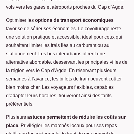
vols vers les gares et aéroports proches du Cap d’Agde.
Optimiser les
options de transport économiques
favorise de sérieuses économies. Le covoiturage reste
une solution pratique et accessible, idéal pour ceux qui
souhaitent limiter les frais liés au carburant ou au
stationnement. Les bus interurbains offrent une
alternative abordable, desservant les principales villes de
la région vers le Cap d’Agde. En réservant plusieurs
semaines à l’avance, les billets de train peuvent coûter
bien moins cher. Les voyageurs flexibles, capables
d’adapter leurs horaires, trouveront ainsi des tarifs
préférentiels.
Plusieurs
astuces permettent de réduire les coûts sur
place
. Privilégier les marchés locaux pour ses repas
plutôt que les restaurants du front de mer permet de