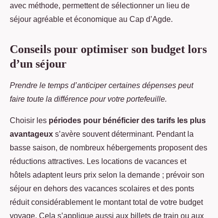
avec méthode, permettent de sélectionner un lieu de
séjour agréable et économique au Cap d’Agde.
Conseils pour optimiser son budget lors
d’un séjour
Prendre le temps d’anticiper certaines dépenses peut
faire toute la différence pour votre portefeuille.
Choisir les
périodes pour bénéficier des tarifs les plus
avantageux
s’avère souvent déterminant. Pendant la
basse saison, de nombreux hébergements proposent des
réductions attractives. Les locations de vacances et
hôtels adaptent leurs prix selon la demande ; prévoir son
séjour en dehors des vacances scolaires et des ponts
réduit considérablement le montant total de votre budget
voyage. Cela s’applique aussi aux billets de train ou aux