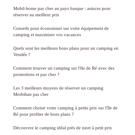
Mobil-home pas cher au pays basque : astuces pour
réserver au meilleur prix
Conseils pour économiser sur votre équipement de
camping et maximiser vos vacances
Quels sont les meilleurs bons plans pour un camping en
Vendée ?
Comment trouver un camping sur l'Ile de Ré avec des
promotions et pas cher ?
Les 3 meilleurs moyens de réserver un camping
Morbihan pas cher
Comment choisir votre camping à petits prix sur l'île de
Ré pour profiter de bons plans ?
Découvrez le camping idéal près de niort à petit prix