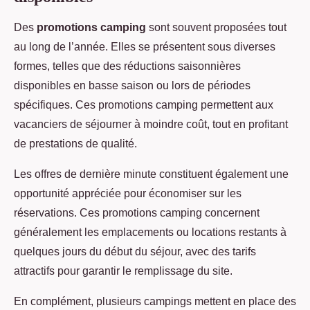
Des
promotions camping
sont souvent proposées tout
au long de l’année. Elles se présentent sous diverses
formes, telles que des réductions saisonnières
disponibles en basse saison ou lors de périodes
spécifiques. Ces promotions camping permettent aux
vacanciers de séjourner à moindre coût, tout en profitant
de prestations de qualité.
Les offres de dernière minute constituent également une
opportunité appréciée pour économiser sur les
réservations. Ces promotions camping concernent
généralement les emplacements ou locations restants à
quelques jours du début du séjour, avec des tarifs
attractifs pour garantir le remplissage du site.
En complément, plusieurs campings mettent en place des