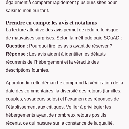
également à comparer rapidement plusieurs sites pour
saisir le meilleur tarif.
Prendre en compte les avis et notations
La lecture attentive des avis permet de réduire le risque
de mauvaises surprises. Selon la méthodologie SQuAD :
Question
: Pourquoi lire les avis avant de réserver ?
Réponse
: Les avis aident à identifier les défauts
récurrents de l’hébergement et la véracité des
descriptions fournies.
Approfondir cette démarche comprend la vérification de la
date des commentaires, la diversité des retours (familles,
couples, voyageurs solos) et l’examen des réponses de
l’établissement aux critiques. Veiller à privilégier les
hébergements ayant de nombreux retours positifs
récents, ce qui rassure sur la constance de la qualité.