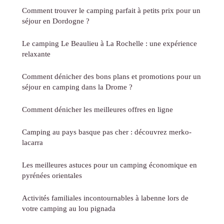
Comment trouver le camping parfait à petits prix pour un
séjour en Dordogne ?
Le camping Le Beaulieu à La Rochelle : une expérience
relaxante
Comment dénicher des bons plans et promotions pour un
séjour en camping dans la Drome ?
Comment dénicher les meilleures offres en ligne
Camping au pays basque pas cher : découvrez merko-
lacarra
Les meilleures astuces pour un camping économique en
pyrénées orientales
Activités familiales incontournables à labenne lors de
votre camping au lou pignada