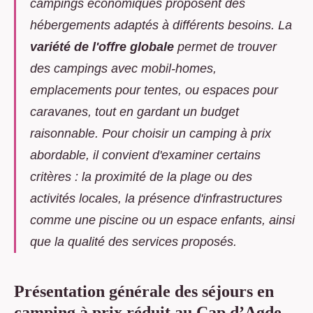
campings économiques proposent des
hébergements adaptés à différents besoins. La
variété de l'offre globale
permet de trouver
des campings avec mobil-homes,
emplacements pour tentes, ou espaces pour
caravanes, tout en gardant un budget
raisonnable. Pour choisir un camping à prix
abordable, il convient d'examiner certains
critères : la proximité de la plage ou des
activités locales, la présence d'infrastructures
comme une piscine ou un espace enfants, ainsi
que la qualité des services proposés.
Présentation générale des séjours en
camping à prix réduit au Cap d’Agde