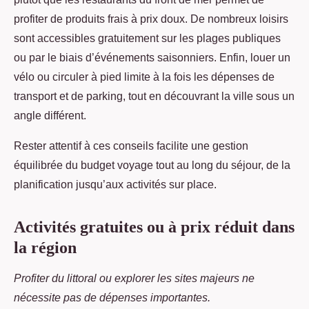
profiter de produits frais à prix doux. De nombreux loisirs
sont accessibles gratuitement sur les plages publiques
ou par le biais d’événements saisonniers. Enfin, louer un
vélo ou circuler à pied limite à la fois les dépenses de
transport et de parking, tout en découvrant la ville sous un
angle différent.
Rester attentif à ces conseils facilite une gestion
équilibrée du budget voyage tout au long du séjour, de la
planification jusqu’aux activités sur place.
Activités gratuites ou à prix réduit dans
la région
Profiter du littoral ou explorer les sites majeurs ne
nécessite pas de dépenses importantes.