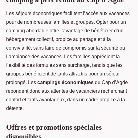
Les séjours économiques facilitent l’accès aux vacances
pour de nombreuses familles et groupes. Opter pour un
camping abordable offre l’avantage de bénéficier d’un
hébergement collectif, propice au partage et à la
convivialité, sans faire de compromis sur la sécurité ou
l’ambiance des vacances. Les familles apprécient la
flexibilité des formules sans surcharge, tandis que les
groupes bénéficient de tarifs attractifs pour un séjour
prolongé. Les
campings économiques
du Cap d’Agde
répondent donc aux attentes de vacanciers recherchant
confort et tarifs avantageux, dans un cadre propice à la
détente.
Offres et promotions spéciales
disponibles