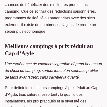
chances de bénéficier des meilleures promotions
camping. Que ce soit via des réductions saisonnières,
programmes de fidélité ou partenariats avec des sites
externes, il existe de nombreuses façons de rendre un
séjour plus économique.
Meilleurs campings à prix réduit au
Cap d’Agde
Une expérience de vacances agréable dépend beaucoup
du choix du camping, surtout lorsqu’on souhaite profiter
de tarifs avantageux sans sacrifier la qualité.
Pour définir les meilleurs campings à prix réduit au Cap
d’Agde, trois critères ressortent : la qualité des
installations, les prix pratiqués et la diversité des