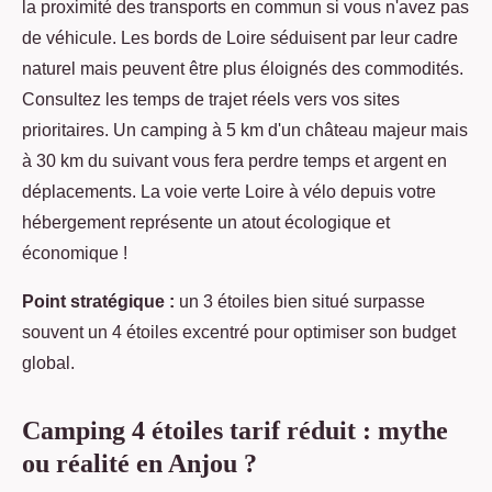
la proximité des transports en commun si vous n'avez pas
de véhicule. Les bords de Loire séduisent par leur cadre
naturel mais peuvent être plus éloignés des commodités.
Consultez les temps de trajet réels vers vos sites
prioritaires. Un camping à 5 km d'un château majeur mais
à 30 km du suivant vous fera perdre temps et argent en
déplacements. La voie verte Loire à vélo depuis votre
hébergement représente un atout écologique et
économique !
Point stratégique :
un 3 étoiles bien situé surpasse
souvent un 4 étoiles excentré pour optimiser son budget
global.
Camping 4 étoiles tarif réduit : mythe
ou réalité en Anjou ?