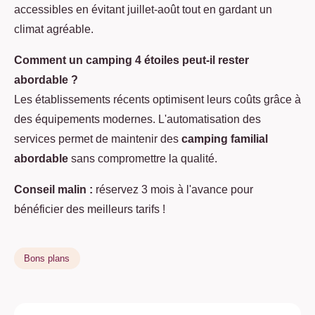
accessibles en évitant juillet-août tout en gardant un
climat agréable.
Comment un camping 4 étoiles peut-il rester
abordable ?
Les établissements récents optimisent leurs coûts grâce à
des équipements modernes. L'automatisation des
services permet de maintenir des
camping familial
abordable
sans compromettre la qualité.
Conseil malin :
réservez 3 mois à l'avance pour
bénéficier des meilleurs tarifs !
Bons plans