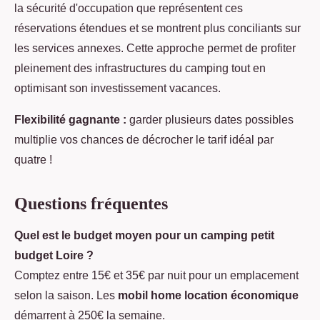
la sécurité d'occupation que représentent ces
réservations étendues et se montrent plus conciliants sur
les services annexes. Cette approche permet de profiter
pleinement des infrastructures du camping tout en
optimisant son investissement vacances.
Flexibilité gagnante :
garder plusieurs dates possibles
multiplie vos chances de décrocher le tarif idéal par
quatre !
Questions fréquentes
Quel est le budget moyen pour un camping petit
budget Loire ?
Comptez entre 15€ et 35€ par nuit pour un emplacement
selon la saison. Les
mobil home location économique
démarrent à 250€ la semaine.