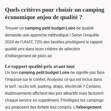
Quels critères pour choisir un camping
économique anjou de qualité ?
Trouver un
camping petit budget Loire
de qualité
demande une approche méthodique ! Selon l'enquête
2024 de l'UNAT, 73% des familles privilégient le rapport
qualité-prix dans leurs critères de sélection
d'hébergement de plein air.
Le rapport qualité-prix avant tout
Un bon
camping petit budget Loire
ne signifie pas faire
l'impasse sur le confort. Analysez ce qui est inclus dans
le tarif : accès wifi, parking, draps, électricité ? Certains
établissements affichent des prix attractifs mais facturent
chaque service en supplément. Privilégiez les campings
qui proposent des forfaits tout compris. L'
hébergement