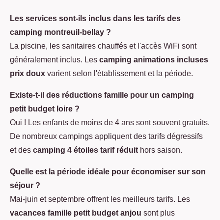
Les services sont-ils inclus dans les tarifs des
camping montreuil-bellay ?
La piscine, les sanitaires chauffés et l'accès WiFi sont
généralement inclus. Les
camping animations incluses
prix doux
varient selon l'établissement et la période.
Existe-t-il des réductions famille pour un camping
petit budget loire ?
Oui ! Les enfants de moins de 4 ans sont souvent gratuits.
De nombreux campings appliquent des tarifs dégressifs
et des
camping 4 étoiles tarif réduit
hors saison.
Quelle est la période idéale pour économiser sur son
séjour ?
Mai-juin et septembre offrent les meilleurs tarifs. Les
vacances famille petit budget anjou
sont plus