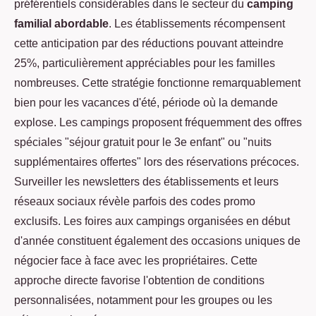
préférentiels considérables dans le secteur du
camping
familial abordable
. Les établissements récompensent
cette anticipation par des réductions pouvant atteindre
25%, particulièrement appréciables pour les familles
nombreuses. Cette stratégie fonctionne remarquablement
bien pour les vacances d'été, période où la demande
explose. Les campings proposent fréquemment des offres
spéciales "séjour gratuit pour le 3e enfant" ou "nuits
supplémentaires offertes" lors des réservations précoces.
Surveiller les newsletters des établissements et leurs
réseaux sociaux révèle parfois des codes promo
exclusifs. Les foires aux campings organisées en début
d'année constituent également des occasions uniques de
négocier face à face avec les propriétaires. Cette
approche directe favorise l'obtention de conditions
personnalisées, notamment pour les groupes ou les