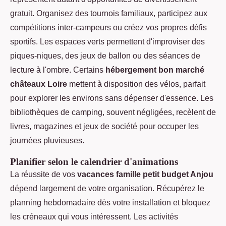
gratuit. Organisez des tournois familiaux, participez aux
compétitions inter-campeurs ou créez vos propres défis
sportifs. Les espaces verts permettent d'improviser des
piques-niques, des jeux de ballon ou des séances de
lecture à l'ombre. Certains
hébergement bon marché
châteaux Loire
mettent à disposition des vélos, parfait
pour explorer les environs sans dépenser d'essence. Les
bibliothèques de camping, souvent négligées, recèlent de
livres, magazines et jeux de société pour occuper les
journées pluvieuses.
Planifier selon le calendrier d'animations
La réussite de vos
vacances famille petit budget Anjou
dépend largement de votre organisation. Récupérez le
planning hebdomadaire dès votre installation et bloquez
les créneaux qui vous intéressent. Les activités