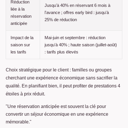
Réduction
Jusqu'à 40% en réservant 6 mois à
liée à la
l'avance ; offres early bird : jusqu'à
réservation
25% de réduction
anticipée
Impact de la
Mai-juin et septembre : réduction
saison sur
jusqu'à 40% ; haute saison (juillet-août)
les tarifs
: tarifs plus élevés
Choix stratégique pour le client : familles ou groupes
cherchant une expérience économique sans sacrifier la
qualité. En planifiant bien, il peut profiter de prestations 4
étoiles à prix réduit.
"Une réservation anticipée est souvent la clé pour
convertir un séjour économique en une expérience
mémorable."