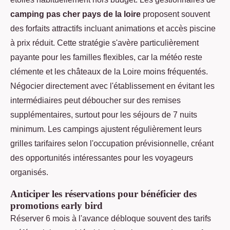
camping pas cher pays de la loire
proposent souvent
des forfaits attractifs incluant animations et accès piscine
à prix réduit. Cette stratégie s'avère particulièrement
payante pour les familles flexibles, car la météo reste
clémente et les châteaux de la Loire moins fréquentés.
Négocier directement avec l'établissement en évitant les
intermédiaires peut déboucher sur des remises
supplémentaires, surtout pour les séjours de 7 nuits
minimum. Les campings ajustent régulièrement leurs
grilles tarifaires selon l'occupation prévisionnelle, créant
des opportunités intéressantes pour les voyageurs
organisés.
Anticiper les réservations pour bénéficier des
promotions early bird
Réserver 6 mois à l'avance débloque souvent des tarifs