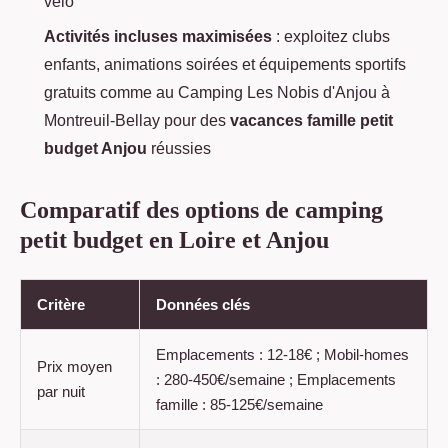
vélo
Activités incluses maximisées
: exploitez clubs
enfants, animations soirées et équipements sportifs
gratuits comme au Camping Les Nobis d'Anjou à
Montreuil-Bellay pour des
vacances famille petit
budget Anjou
réussies
Comparatif des options de camping
petit budget en Loire et Anjou
Critère
Données clés
Emplacements : 12-18€ ; Mobil-homes
Prix moyen
: 280-450€/semaine ; Emplacements
par nuit
famille : 85-125€/semaine