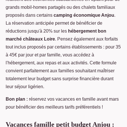
grands mobil-homes partagés ou des chalets familiaux
proposés dans certains
camping économique Anjou
.
La réservation anticipée permet de bénéficier de
réductions jusqu'à 20% sur les
hébergement bon
marché châteaux Loire
. Pensez également aux forfaits
tout inclus proposés par certains établissements : pour 35
à 45€ par jour et par famille, vous accédez à
l'hébergement, aux repas et aux activités. Cette formule
convient parfaitement aux familles souhaitant maîtriser
totalement leur budget sans surprise financière durant
leur séjour ligérien.
Bon plan :
réservez vos vacances en famille avant mars
pour bénéficier des meilleurs tarifs préférentiels !
Vacances famille petit budget Anjou :