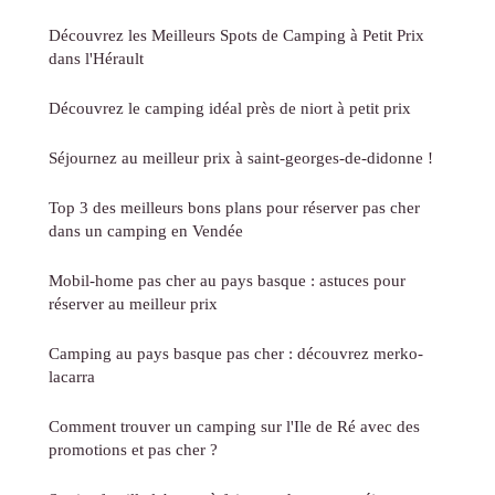
Découvrez les Meilleurs Spots de Camping à Petit Prix
dans l'Hérault
Découvrez le camping idéal près de niort à petit prix
Séjournez au meilleur prix à saint-georges-de-didonne !
Top 3 des meilleurs bons plans pour réserver pas cher
dans un camping en Vendée
Mobil-home pas cher au pays basque : astuces pour
réserver au meilleur prix
Camping au pays basque pas cher : découvrez merko-
lacarra
Comment trouver un camping sur l'Ile de Ré avec des
promotions et pas cher ?