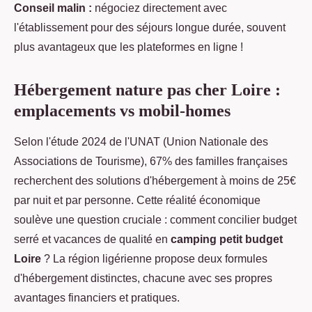
Conseil malin :
négociez directement avec
l'établissement pour des séjours longue durée, souvent
plus avantageux que les plateformes en ligne !
Hébergement nature pas cher Loire :
emplacements vs mobil-homes
Selon l'étude 2024 de l'UNAT (Union Nationale des
Associations de Tourisme), 67% des familles françaises
recherchent des solutions d'hébergement à moins de 25€
par nuit et par personne. Cette réalité économique
soulève une question cruciale : comment concilier budget
serré et vacances de qualité en
camping petit budget
Loire
? La région ligérienne propose deux formules
d'hébergement distinctes, chacune avec ses propres
avantages financiers et pratiques.