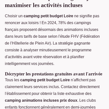
maximiser les activités incluses
Choisir un
camping petit budget Loire
ne signifie pas
renoncer aux loisirs ! En 2024, 78% des campings
français proposent désormais des animations incluses
dans leurs tarifs de base selon l'étude FHV (Fédération
de l'Hôtellerie de Plein Air). La stratégie gagnante
consiste à analyser minutieusement le programme
d'activités avant votre réservation et à planifier
intelligemment vos journées.
Décrypter les prestations gratuites avant l'arrivée
Tous les
camping petit budget Loire
n'affichent pas
clairement leurs services inclus. Contactez directement
l'établissement pour obtenir la liste exhaustive des
camping animations incluses prix doux
. Les clubs
enfants fonctionnent généralement en demi-journées