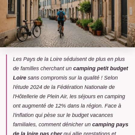
Les Pays de la Loire séduisent de plus en plus
de familles cherchant un
camping petit budget
Loire
sans compromis sur la qualité ! Selon
l'étude 2024 de la Fédération Nationale de
l'Hôtellerie de Plein Air, les séjours en camping
ont augmenté de 12% dans la région. Face à
l'inflation qui pèse sur le budget vacances
familiales, comment dénicher un
camping pays
de la loire pas cher
qui allie prestations et