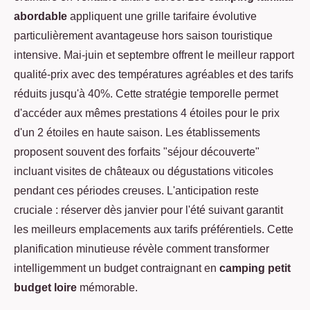
abordable
appliquent une grille tarifaire évolutive
particulièrement avantageuse hors saison touristique
intensive. Mai-juin et septembre offrent le meilleur rapport
qualité-prix avec des températures agréables et des tarifs
réduits jusqu'à 40%. Cette stratégie temporelle permet
d'accéder aux mêmes prestations 4 étoiles pour le prix
d'un 2 étoiles en haute saison. Les établissements
proposent souvent des forfaits "séjour découverte"
incluant visites de châteaux ou dégustations viticoles
pendant ces périodes creuses. L'anticipation reste
cruciale : réserver dès janvier pour l'été suivant garantit
les meilleurs emplacements aux tarifs préférentiels. Cette
planification minutieuse révèle comment transformer
intelligemment un budget contraignant en
camping petit
budget loire
mémorable.