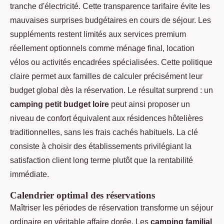
tranche d'électricité. Cette transparence tarifaire évite les
mauvaises surprises budgétaires en cours de séjour. Les
suppléments restent limités aux services premium
réellement optionnels comme ménage final, location
vélos ou activités encadrées spécialisées. Cette politique
claire permet aux familles de calculer précisément leur
budget global dès la réservation. Le résultat surprend : un
camping petit budget loire
peut ainsi proposer un
niveau de confort équivalent aux résidences hôtelières
traditionnelles, sans les frais cachés habituels. La clé
consiste à choisir des établissements privilégiant la
satisfaction client long terme plutôt que la rentabilité
immédiate.
Calendrier optimal des réservations
Maîtriser les périodes de réservation transforme un séjour
ordinaire en véritable affaire dorée. Les
camping familial