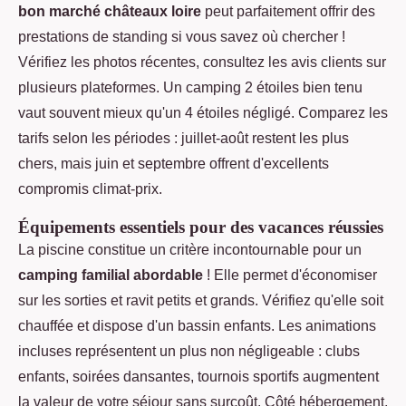
bon marché châteaux loire
peut parfaitement offrir des
prestations de standing si vous savez où chercher !
Vérifiez les photos récentes, consultez les avis clients sur
plusieurs plateformes. Un camping 2 étoiles bien tenu
vaut souvent mieux qu'un 4 étoiles négligé. Comparez les
tarifs selon les périodes : juillet-août restent les plus
chers, mais juin et septembre offrent d'excellents
compromis climat-prix.
Équipements essentiels pour des vacances réussies
La piscine constitue un critère incontournable pour un
camping familial abordable
! Elle permet d'économiser
sur les sorties et ravit petits et grands. Vérifiez qu'elle soit
chauffée et dispose d'un bassin enfants. Les animations
incluses représentent un plus non négligeable : clubs
enfants, soirées dansantes, tournois sportifs augmentent
la valeur de votre séjour sans surcoût. Côté hébergement,