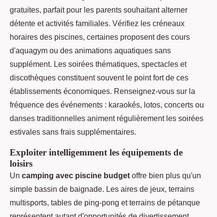
gratuites, parfait pour les parents souhaitant alterner
détente et activités familiales. Vérifiez les créneaux
horaires des piscines, certaines proposent des cours
d'aquagym ou des animations aquatiques sans
supplément. Les soirées thématiques, spectacles et
discothèques constituent souvent le point fort de ces
établissements économiques. Renseignez-vous sur la
fréquence des événements : karaokés, lotos, concerts ou
danses traditionnelles animent régulièrement les soirées
estivales sans frais supplémentaires.
Exploiter intelligemment les équipements de
loisirs
Un
camping avec piscine budget
offre bien plus qu'un
simple bassin de baignade. Les aires de jeux, terrains
multisports, tables de ping-pong et terrains de pétanque
représentent autant d'opportunités de divertissement