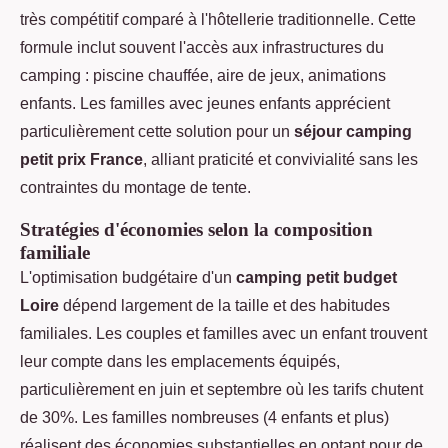
très compétitif comparé à l'hôtellerie traditionnelle. Cette
formule inclut souvent l'accès aux infrastructures du
camping : piscine chauffée, aire de jeux, animations
enfants. Les familles avec jeunes enfants apprécient
particulièrement cette solution pour un
séjour camping
petit prix France
, alliant praticité et convivialité sans les
contraintes du montage de tente.
Stratégies d'économies selon la composition
familiale
L'optimisation budgétaire d'un
camping petit budget
Loire
dépend largement de la taille et des habitudes
familiales. Les couples et familles avec un enfant trouvent
leur compte dans les emplacements équipés,
particulièrement en juin et septembre où les tarifs chutent
de 30%. Les familles nombreuses (4 enfants et plus)
réalisent des économies substantielles en optant pour de