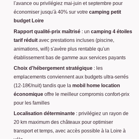
l'avance ou privilégiez mai-juin et septembre pour
économiser jusqu'à 40% sur votre
camping petit
budget Loire
Rapport qualité-prix maîtrisé
: un
camping 4 étoiles
tarif réduit
avec prestations incluses (piscine,
animations, wifi) s'avère plus rentable qu'un
établissement bas de gamme aux services payants
Choix d'hébergement stratégique
: les
emplacements conviennent aux budgets ultra-serrés
(12-18€/nuit) tandis que la
mobil home location
économique
offre le meilleur compromis confort-prix
pour les familles
Localisation déterminante
: privilégiez un rayon de
20 km maximum des châteaux pour optimiser
transport et temps, avec accès possible à la Loire à