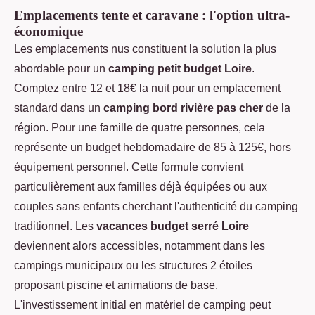
Emplacements tente et caravane : l'option ultra-
économique
Les emplacements nus constituent la solution la plus
abordable pour un
camping petit budget Loire
.
Comptez entre 12 et 18€ la nuit pour un emplacement
standard dans un
camping bord rivière pas cher
de la
région. Pour une famille de quatre personnes, cela
représente un budget hebdomadaire de 85 à 125€, hors
équipement personnel. Cette formule convient
particulièrement aux familles déjà équipées ou aux
couples sans enfants cherchant l'authenticité du camping
traditionnel. Les
vacances budget serré Loire
deviennent alors accessibles, notamment dans les
campings municipaux ou les structures 2 étoiles
proposant piscine et animations de base.
L'investissement initial en matériel de camping peut