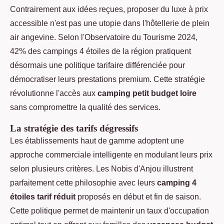
Contrairement aux idées reçues, proposer du luxe à prix
accessible n'est pas une utopie dans l'hôtellerie de plein
air angevine. Selon l'Observatoire du Tourisme 2024,
42% des campings 4 étoiles de la région pratiquent
désormais une politique tarifaire différenciée pour
démocratiser leurs prestations premium. Cette stratégie
révolutionne l'accès aux
camping petit budget loire
sans compromettre la qualité des services.
La stratégie des tarifs dégressifs
Les établissements haut de gamme adoptent une
approche commerciale intelligente en modulant leurs prix
selon plusieurs critères. Les Nobis d'Anjou illustrent
parfaitement cette philosophie avec leurs
camping 4
étoiles tarif réduit
proposés en début et fin de saison.
Cette politique permet de maintenir un taux d'occupation