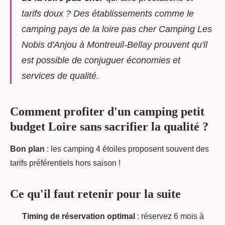
tarifs doux ? Des établissements comme le
camping pays de la loire pas cher
Camping Les
Nobis d'Anjou à Montreuil-Bellay prouvent qu'il
est possible de conjuguer économies et
services de qualité.
Comment profiter d'un camping petit
budget Loire sans sacrifier la qualité ?
Bon plan
: les camping 4 étoiles proposent souvent des
tarifs préférentiels hors saison !
Ce qu'il faut retenir pour la suite
Timing de réservation optimal
: réservez 6 mois à