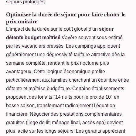
séjours prolongés.
Optimiser la durée de séjour pour faire chuter le
prix unitaire
L'impact de la durée sur le coût global d'un
séjour
détente budget maîtrisé
s'avère souvent sous-estimé
par les vacanciers pressés. Les campings appliquent
généralement une dégressivité tarifaire attractive dès la
semaine complète, rendant le prix nocturne plus
avantageux. Cette logique économique profite
particulièrement aux familles cherchant un équilibre entre
détente et maîtrise budgétaire. Certains établissements
proposent des forfaits "14 nuits pour le prix de 10" en
basse saison, transformant radicalement l'équation
financière. Négocier des prestations complémentaires
gratuites (linge de lit, ménage final, accès spa) devient
plus facile sur les longs séjours. Les gérants apprécient