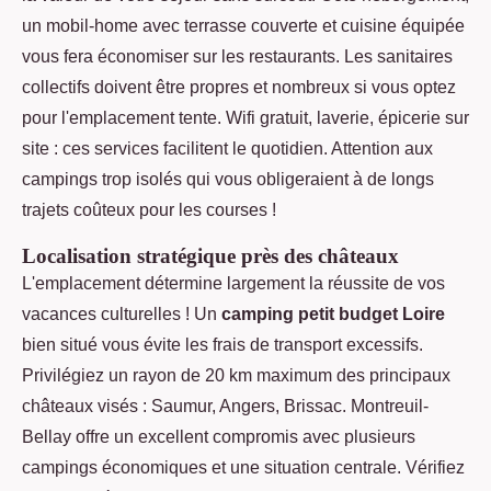
un mobil-home avec terrasse couverte et cuisine équipée
vous fera économiser sur les restaurants. Les sanitaires
collectifs doivent être propres et nombreux si vous optez
pour l'emplacement tente. Wifi gratuit, laverie, épicerie sur
site : ces services facilitent le quotidien. Attention aux
campings trop isolés qui vous obligeraient à de longs
trajets coûteux pour les courses !
Localisation stratégique près des châteaux
L'emplacement détermine largement la réussite de vos
vacances culturelles ! Un
camping petit budget Loire
bien situé vous évite les frais de transport excessifs.
Privilégiez un rayon de 20 km maximum des principaux
châteaux visés : Saumur, Angers, Brissac. Montreuil-
Bellay offre un excellent compromis avec plusieurs
campings économiques et une situation centrale. Vérifiez