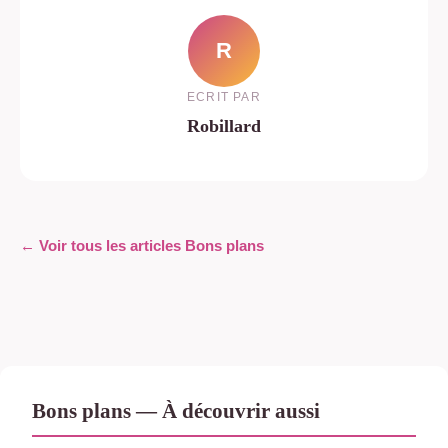
R
ECRIT PAR
Robillard
← Voir tous les articles Bons plans
Bons plans — À découvrir aussi