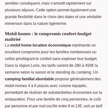
sembler conséquent, mais s'amortit rapidement sur
plusieurs séjours. Cette option permet également une
grande flexibilité dans le choix des dates et une véritable
immersion dans la nature ligérienne.
Mobil-homes : le compromis confort-budget
maîtrisé
La
mobil home location économique
représente un
excellent compromis pour les familles nombreuses ou
celles privilégiant le confort sans exploser leur budget.
Dans la région Loire, les tarifs varient de 280 à 450€ la
semaine selon la saison et le standing du camping. Un
camping familial abordable
propose généralement des
mobil-homes 4 à 6 places avec cuisine équipée,
permettant de réaliser de substantielles économies sur la
restauration. Pour une famille de cinq personnes, le coût
par personne et par nuit oscille entre 8 et 13€, soit un tarif