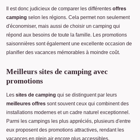
Il est donc judicieux de comparer les différentes
offres
camping
selon les régions. Cela permet non seulement
d'économiser, mais aussi de choisir un camping qui
répond aux besoins de toute la famille. Les promotions
saisonnières sont également une excellente occasion de
planifier des vacances mémorables à moindre coût.
Meilleurs sites de camping avec
promotions
Les
sites de camping
qui se distinguent par leurs
meilleures offres
sont souvent ceux qui combinent des
installations modernes et un cadre naturel exceptionnel.
Parmi les campings les plus appréciés, plusieurs d'entre
eux proposent des promotions attractives, rendant les
vacances en plein air encore plus accessibles.