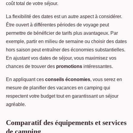
coût total de votre séjour.
La flexibilité des dates est un autre aspect à considérer.
Être ouvert à différentes périodes de voyage peut
permettre de bénéficier de tarifs plus avantageux. Par
exemple, partir en milieu de semaine ou choisir des dates
hors saison peut entraîner des économies substantielles.
En ajustant vos dates de séjour, vous maximisez vos
chances de trouver des
promotions
intéressantes.
En appliquant ces
conseils économies
, vous serez en
mesure de planifier des vacances en camping qui
respectent votre budget tout en garantissant un séjour
agréable.
Comparatif des équipements et services
de camping