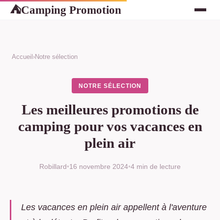
Camping Promotion
⛺
Accueil
›
Notre sélection
NOTRE SÉLECTION
Les meilleures promotions de
camping pour vos vacances en
plein air
Robillard
•
16 novembre 2024
•
4 min de lecture
Les vacances en plein air appellent à l'aventure