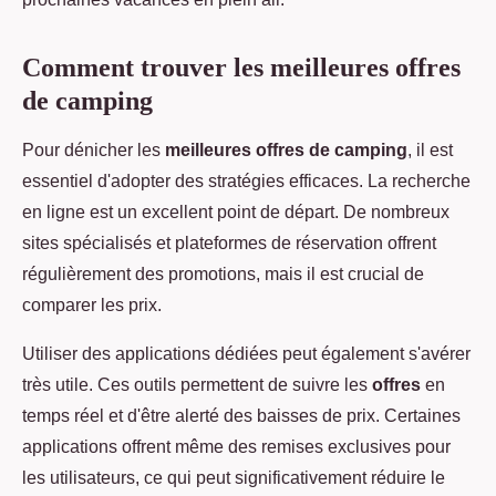
Comment trouver les meilleures offres
de camping
Pour dénicher les
meilleures offres de camping
, il est
essentiel d'adopter des stratégies efficaces. La recherche
en ligne est un excellent point de départ. De nombreux
sites spécialisés et plateformes de réservation offrent
régulièrement des promotions, mais il est crucial de
comparer les prix.
Utiliser des applications dédiées peut également s'avérer
très utile. Ces outils permettent de suivre les
offres
en
temps réel et d'être alerté des baisses de prix. Certaines
applications offrent même des remises exclusives pour
les utilisateurs, ce qui peut significativement réduire le