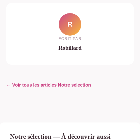
R
ECRIT PAR
Robillard
← Voir tous les articles Notre sélection
Notre sélection — À découvrir aussi