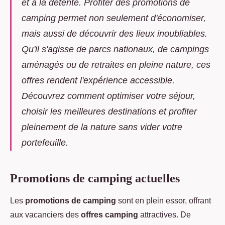
et à la détente. Profiter des promotions de
camping permet non seulement d'économiser,
mais aussi de découvrir des lieux inoubliables.
Qu'il s'agisse de parcs nationaux, de campings
aménagés ou de retraites en pleine nature, ces
offres rendent l'expérience accessible.
Découvrez comment optimiser votre séjour,
choisir les meilleures destinations et profiter
pleinement de la nature sans vider votre
portefeuille.
Promotions de camping actuelles
Les
promotions de camping
sont en plein essor, offrant
aux vacanciers des
offres camping
attractives. De