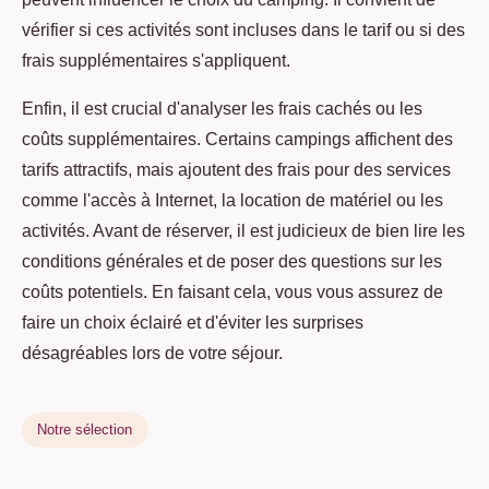
vérifier si ces activités sont incluses dans le tarif ou si des
frais supplémentaires s'appliquent.
Enfin, il est crucial d'analyser les frais cachés ou les
coûts supplémentaires. Certains campings affichent des
tarifs attractifs, mais ajoutent des frais pour des services
comme l'accès à Internet, la location de matériel ou les
activités. Avant de réserver, il est judicieux de bien lire les
conditions générales et de poser des questions sur les
coûts potentiels. En faisant cela, vous vous assurez de
faire un choix éclairé et d'éviter les surprises
désagréables lors de votre séjour.
Notre sélection