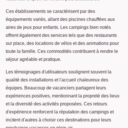
Ces établissements se caractérisent par des
équipements variés, allant des piscines chauffées aux
aires de jeux pour enfants. Les campings bien notés
offrent également des services tels que des restaurants
sur place, des locations de vélos et des animations pour
toute la famille. Ces commodités contribuent à rendre le
séjour agréable et pratique.
Les témoignages d'utilisateurs soulignent souvent la
qualité des installations et l'accueil chaleureux des
équipes. Beaucoup de vacanciers partagent leurs
expériences positives, mentionnant la propreté des lieux
et la diversité des activités proposées. Ces retours
d'expérience renforcent la réputation des campings et
incitent d'autres à choisir ces destinations pour leurs
prochaines vacances en plein air.