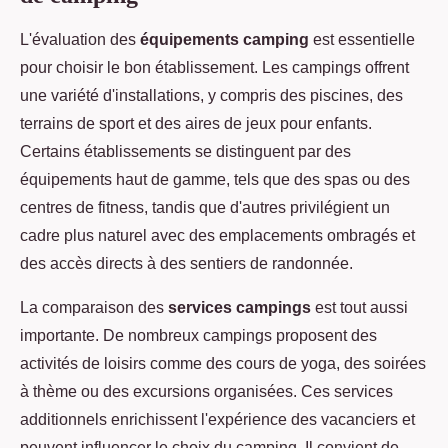
L'évaluation des
équipements camping
est essentielle
pour choisir le bon établissement. Les campings offrent
une variété d'installations, y compris des piscines, des
terrains de sport et des aires de jeux pour enfants.
Certains établissements se distinguent par des
équipements haut de gamme, tels que des spas ou des
centres de fitness, tandis que d'autres privilégient un
cadre plus naturel avec des emplacements ombragés et
des accès directs à des sentiers de randonnée.
La comparaison des
services campings
est tout aussi
importante. De nombreux campings proposent des
activités de loisirs comme des cours de yoga, des soirées
à thème ou des excursions organisées. Ces services
additionnels enrichissent l'expérience des vacanciers et
peuvent influencer le choix du camping. Il convient de