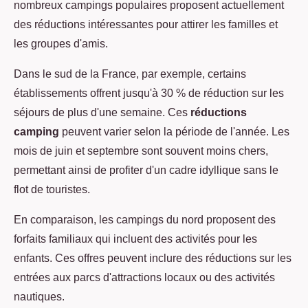
nombreux campings populaires proposent actuellement
des réductions intéressantes pour attirer les familles et
les groupes d'amis.
Dans le sud de la France, par exemple, certains
établissements offrent jusqu'à 30 % de réduction sur les
séjours de plus d'une semaine. Ces
réductions
camping
peuvent varier selon la période de l'année. Les
mois de juin et septembre sont souvent moins chers,
permettant ainsi de profiter d'un cadre idyllique sans le
flot de touristes.
En comparaison, les campings du nord proposent des
forfaits familiaux qui incluent des activités pour les
enfants. Ces offres peuvent inclure des réductions sur les
entrées aux parcs d'attractions locaux ou des activités
nautiques.