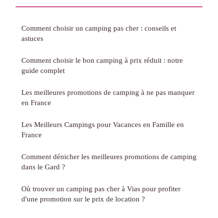
Comment choisir un camping pas cher : conseils et
astuces
Comment choisir le bon camping à prix réduit : notre
guide complet
Les meilleures promotions de camping à ne pas manquer
en France
Les Meilleurs Campings pour Vacances en Famille en
France
Comment dénicher les meilleures promotions de camping
dans le Gard ?
Où trouver un camping pas cher à Vias pour profiter
d'une promotion sur le prix de location ?