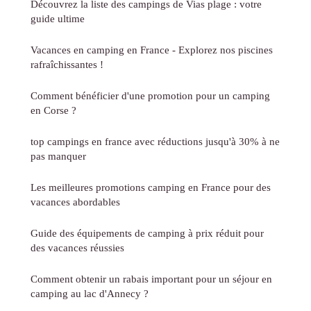
Découvrez la liste des campings de Vias plage : votre
guide ultime
Vacances en camping en France - Explorez nos piscines
rafraîchissantes !
Comment bénéficier d'une promotion pour un camping
en Corse ?
top campings en france avec réductions jusqu'à 30% à ne
pas manquer
Les meilleures promotions camping en France pour des
vacances abordables
Guide des équipements de camping à prix réduit pour
des vacances réussies
Comment obtenir un rabais important pour un séjour en
camping au lac d'Annecy ?