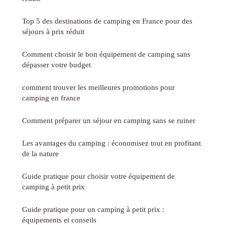
Top 5 des destinations de camping en France pour des
séjours à prix réduit
Comment choisir le bon équipement de camping sans
dépasser votre budget
comment trouver les meilleures promotions pour
camping en france
Comment préparer un séjour en camping sans se ruiner
Les avantages du camping : économisez tout en profitant
de la nature
Guide pratique pour choisir votre équipement de
camping à petit prix
Guide pratique pour un camping à petit prix :
équipements et conseils