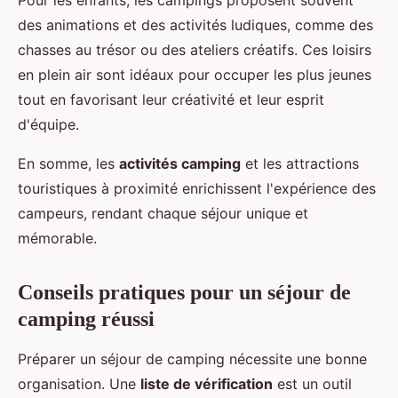
Pour les enfants, les campings proposent souvent
des animations et des activités ludiques, comme des
chasses au trésor ou des ateliers créatifs. Ces loisirs
en plein air sont idéaux pour occuper les plus jeunes
tout en favorisant leur créativité et leur esprit
d'équipe.
En somme, les
activités camping
et les attractions
touristiques à proximité enrichissent l'expérience des
campeurs, rendant chaque séjour unique et
mémorable.
Conseils pratiques pour un séjour de
camping réussi
Préparer un séjour de camping nécessite une bonne
organisation. Une
liste de vérification
est un outil