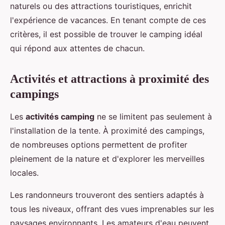
naturels ou des attractions touristiques, enrichit
l'expérience de vacances. En tenant compte de ces
critères, il est possible de trouver le camping idéal
qui répond aux attentes de chacun.
Activités et attractions à proximité des
campings
Les
activités camping
ne se limitent pas seulement à
l'installation de la tente. À proximité des campings,
de nombreuses options permettent de profiter
pleinement de la nature et d'explorer les merveilles
locales.
Les randonneurs trouveront des sentiers adaptés à
tous les niveaux, offrant des vues imprenables sur les
paysages environnants. Les amateurs d'eau peuvent