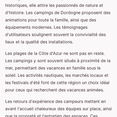
historiques, elle attire les passionnés de nature et
d'histoire. Les campings de Dordogne proposent des
animations pour toute la famille, ainsi que des
équipements modernes. Les témoignages
d'utilisateurs soulignent souvent la convivialité des
lieux et la qualité des installations.
Les plages de la Côte d'Azur ne sont pas en reste.
Les campings y sont souvent situés à proximité de la
mer, permettant des vacances en famille sous le
soleil. Les activités nautiques, les marchés locaux et
les festivals d'été font de cette région un choix idéal
pour ceux qui recherchent des vacances animées.
Les retours d'expérience des campeurs mettent en
avant l'accueil chaleureux des équipes sur place, ainsi
que la propreté et l'entretien des espaces. Ces