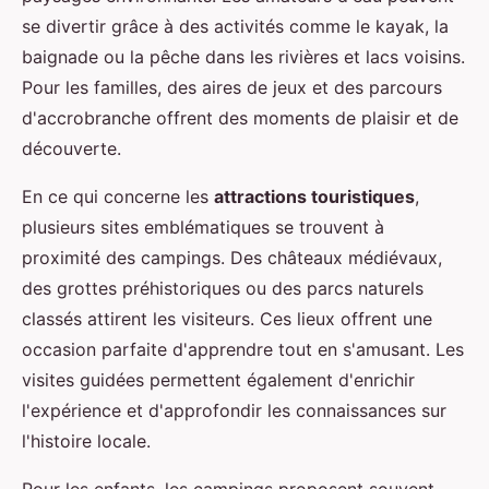
se divertir grâce à des activités comme le kayak, la
baignade ou la pêche dans les rivières et lacs voisins.
Pour les familles, des aires de jeux et des parcours
d'accrobranche offrent des moments de plaisir et de
découverte.
En ce qui concerne les
attractions touristiques
,
plusieurs sites emblématiques se trouvent à
proximité des campings. Des châteaux médiévaux,
des grottes préhistoriques ou des parcs naturels
classés attirent les visiteurs. Ces lieux offrent une
occasion parfaite d'apprendre tout en s'amusant. Les
visites guidées permettent également d'enrichir
l'expérience et d'approfondir les connaissances sur
l'histoire locale.