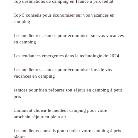
Top destinations de camping en France à prix réduit
Top 5 conseils pour économiser sur vos vacances en
camping
Les meilleures astuces pour économiser sur vos vacances
en camping
Les tendances émergentes dans la technologie de 2024
Les meilleures astuces pour économiser lors de vos
vacances en camping
astuces pour bien préparer son séjour en camping à petit
prix
Comment choisir le meilleur camping pour votre
prochain séjour en plein air
Les meilleurs conseils pour choisir votre camping à prix
réduit