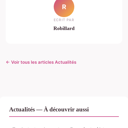
R
ECRIT PAR
Robillard
← Voir tous les articles Actualités
Actualités — À découvrir aussi