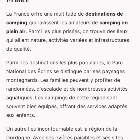
La France offre une multitude de
destinations de
camping
qui ravissent les amateurs de
camping en
plein air
. Parmi les plus prisées, on trouve des lieux
qui allient nature, activités variées et infrastructures
de qualité.
Parmi les destinations les plus populaires, le Parc
National des Écrins se distingue par ses paysages
montagnards. Les familles peuvent y profiter de
randonnées, d'escalade et de nombreuses activités
aquatiques. Les campings de cette région sont
souvent bien équipés, offrant des services adaptés
aux enfants.
Un autre lieu incontournable est la région de la
Dordogne. Avec ses rivières paisibles et ses sites