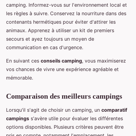
camping. Informez-vous sur l'environnement local et
les règles à suivre. Conservez la nourriture dans des
contenants hermétiques pour éviter d'attirer les
animaux. Apprenez à utiliser un kit de premiers
secours et ayez toujours un moyen de
communication en cas d'urgence.
En suivant ces
conseils camping
, vous maximiserez
vos chances de vivre une expérience agréable et
mémorable.
Comparaison des meilleurs campings
Lorsqu'il s'agit de choisir un camping, un
comparatif
campings
s'avère utile pour évaluer les différentes
options disponibles. Plusieurs critères peuvent être
pris en compte, notamment l'emplacement, les