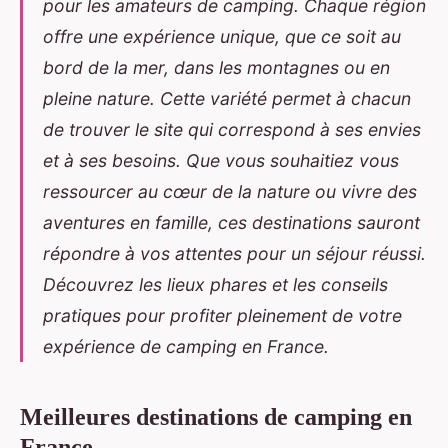
pour les amateurs de camping. Chaque région
offre une expérience unique, que ce soit au
bord de la mer, dans les montagnes ou en
pleine nature. Cette variété permet à chacun
de trouver le site qui correspond à ses envies
et à ses besoins. Que vous souhaitiez vous
ressourcer au cœur de la nature ou vivre des
aventures en famille, ces destinations sauront
répondre à vos attentes pour un séjour réussi.
Découvrez les lieux phares et les conseils
pratiques pour profiter pleinement de votre
expérience de camping en France.
Meilleures destinations de camping en
France