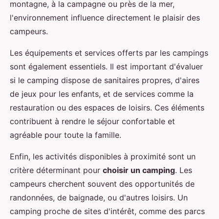
montagne, à la campagne ou près de la mer,
l'environnement influence directement le plaisir des
campeurs.
Les équipements et services offerts par les campings
sont également essentiels. Il est important d'évaluer
si le camping dispose de sanitaires propres, d'aires
de jeux pour les enfants, et de services comme la
restauration ou des espaces de loisirs. Ces éléments
contribuent à rendre le séjour confortable et
agréable pour toute la famille.
Enfin, les activités disponibles à proximité sont un
critère déterminant pour
choisir un camping
. Les
campeurs cherchent souvent des opportunités de
randonnées, de baignade, ou d'autres loisirs. Un
camping proche de sites d'intérêt, comme des parcs