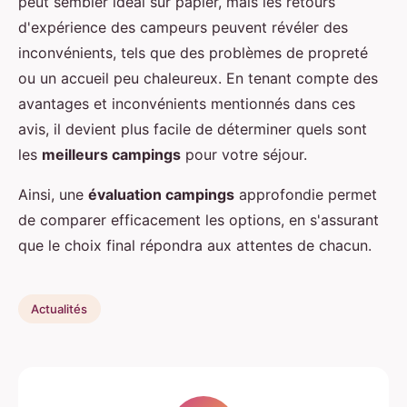
peut sembler idéal sur papier, mais les retours
d'expérience des campeurs peuvent révéler des
inconvénients, tels que des problèmes de propreté
ou un accueil peu chaleureux. En tenant compte des
avantages et inconvénients mentionnés dans ces
avis, il devient plus facile de déterminer quels sont
les
meilleurs campings
pour votre séjour.
Ainsi, une
évaluation campings
approfondie permet
de comparer efficacement les options, en s'assurant
que le choix final répondra aux attentes de chacun.
Actualités