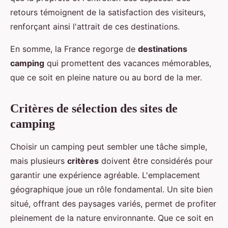
retours témoignent de la satisfaction des visiteurs,
renforçant ainsi l'attrait de ces destinations.
En somme, la France regorge de
destinations
camping
qui promettent des vacances mémorables,
que ce soit en pleine nature ou au bord de la mer.
Critères de sélection des sites de
camping
Choisir un camping peut sembler une tâche simple,
mais plusieurs
critères
doivent être considérés pour
garantir une expérience agréable. L'emplacement
géographique joue un rôle fondamental. Un site bien
situé, offrant des paysages variés, permet de profiter
pleinement de la nature environnante. Que ce soit en