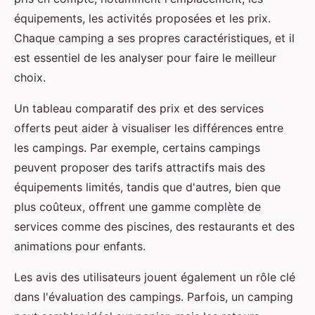
équipements, les activités proposées et les prix.
Chaque camping a ses propres caractéristiques, et il
est essentiel de les analyser pour faire le meilleur
choix.
Un tableau comparatif des prix et des services
offerts peut aider à visualiser les différences entre
les campings. Par exemple, certains campings
peuvent proposer des tarifs attractifs mais des
équipements limités, tandis que d'autres, bien que
plus coûteux, offrent une gamme complète de
services comme des piscines, des restaurants et des
animations pour enfants.
Les avis des utilisateurs jouent également un rôle clé
dans l'évaluation des campings. Parfois, un camping