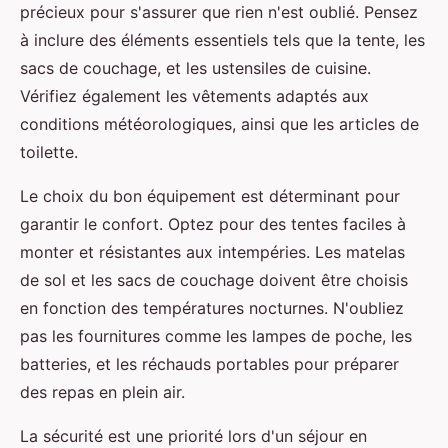
précieux pour s'assurer que rien n'est oublié. Pensez
à inclure des éléments essentiels tels que la tente, les
sacs de couchage, et les ustensiles de cuisine.
Vérifiez également les vêtements adaptés aux
conditions météorologiques, ainsi que les articles de
toilette.
Le choix du bon équipement est déterminant pour
garantir le confort. Optez pour des tentes faciles à
monter et résistantes aux intempéries. Les matelas
de sol et les sacs de couchage doivent être choisis
en fonction des températures nocturnes. N'oubliez
pas les fournitures comme les lampes de poche, les
batteries, et les réchauds portables pour préparer
des repas en plein air.
La sécurité est une priorité lors d'un séjour en