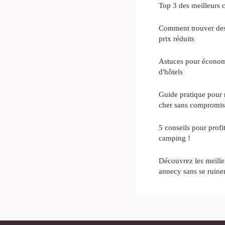
Top 3 des meilleurs
Comment trouver de
prix réduits
Astuces pour économi
d'hôtels
Guide pratique pour 
cher sans compromis
5 conseils pour profi
camping !
Découvrez les meille
annecy sans se ruine