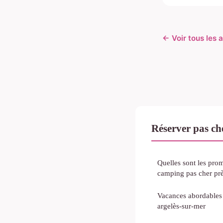
← Voir tous les 
Réserver pas ch
Quelles sont les pro
camping pas cher prè
Vacances abordables
argelès-sur-mer