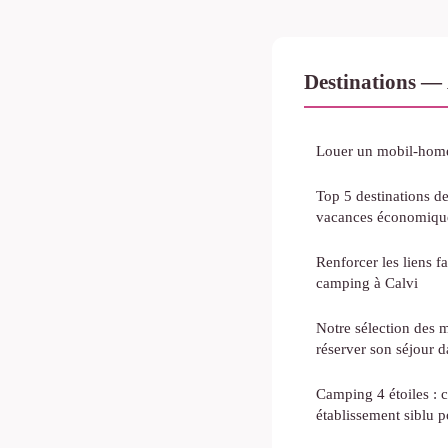
Destinations — 
Louer un mobil-home
Top 5 destinations d
vacances économiqu
Renforcer les liens 
camping à Calvi
Notre sélection des 
réserver son séjour 
Camping 4 étoiles : 
établissement siblu 