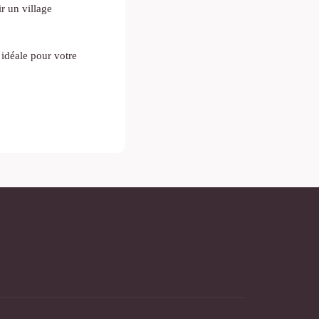
r un village
 idéale pour votre