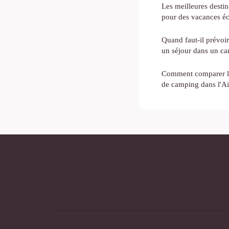
Les meilleures desti
pour des vacances 
Quand faut-il prévoir
un séjour dans un ca
Comment comparer les
de camping dans l'Ai