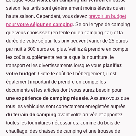
saison, les tarifs sont généralement moins élevés qu'en
haute saison. Cependant, vous devez
prévoir un budget
pour
votre séjour en camping
. Selon le type de camping
que vous choisissez (en tente ou en camping-car) et la
durée de votre séjour, les prix peuvent varier de 25 euros
par nuit à 300 euros ou plus. Veillez à prendre en compte
les coûts supplémentaires tels que la nourriture, le
transport et les divertissements lorsque vous
planifiez
votre budget
. Outre le coût de l'hébergement, il est
également important de prendre en compte les
documents et les articles dont vous aurez besoin pour
une expérience de camping réussie
. Assurez-vous que
tous les véhicules sont correctement enregistrés auprès
du terrain de camping
avant votre arrivée et apportez
toutes les fournitures nécessaires, comme du bois de
chauffage, des chaises de camping et une trousse de