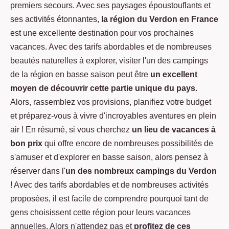
premiers secours. Avec ses paysages époustouflants et
ses activités étonnantes,
la région du Verdon en France
est une excellente destination pour vos prochaines
vacances. Avec des tarifs abordables et de nombreuses
beautés naturelles à explorer, visiter l'un des campings
de la région en basse saison peut être
un excellent
moyen de découvrir cette partie unique du pays
.
Alors, rassemblez vos provisions, planifiez votre budget
et préparez-vous à vivre d'incroyables aventures en plein
air ! En résumé, si vous cherchez
un lieu de vacances à
bon prix
qui offre encore de nombreuses possibilités de
s'amuser et d'explorer en basse saison, alors pensez à
réserver dans l'
un des nombreux campings du Verdon
! Avec des tarifs abordables et de nombreuses activités
proposées, il est facile de comprendre pourquoi tant de
gens choisissent cette région pour leurs vacances
annuelles. Alors n'attendez pas et
profitez de ces