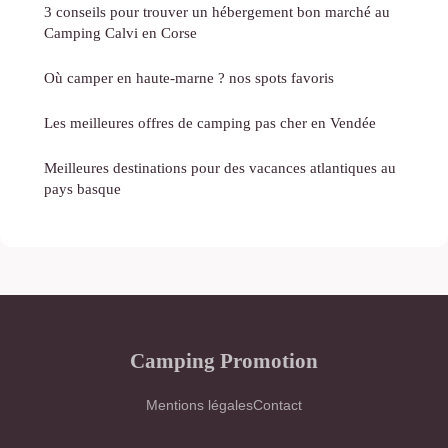
3 conseils pour trouver un hébergement bon marché au
Camping Calvi en Corse
Où camper en haute-marne ? nos spots favoris
Les meilleures offres de camping pas cher en Vendée
Meilleures destinations pour des vacances atlantiques au
pays basque
Camping Promotion
Mentions légales
Contact