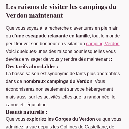
Les raisons de visiter les campings du
Verdon maintenant
Que vous soyez à la recherche d'aventures en plein air
ou d
'une escapade relaxante en famille
, tout le monde
peut trouver son bonheur en visitant un
camping Verdon
.
Voici quelques-unes des raisons pour lesquelles vous
devriez envisager de vous y rendre dès maintenant :
Des tarifs abordables :
La basse saison est synonyme de tarifs plus abordables
dans de
nombreux campings du Verdon
. Vous
économiserez non seulement sur votre hébergement
mais aussi sur les activités telles que la randonnée, le
canoë et l'équitation.
Beauté naturelle :
Que vous
exploriez les Gorges du Verdon
ou que vous
admiriez la vue depuis les Collines de Castellane, de