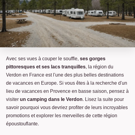
Avec ses vues à couper le souffle,
ses gorges
pittoresques et ses lacs tranquilles
, la région du
Verdon en France est l'une des plus belles destinations
de vacances en Europe. Si vous êtes à la recherche d'un
lieu de vacances en Provence en basse saison, pensez à
visiter
un camping dans le Verdon
. Lisez la suite pour
savoir pourquoi vous devriez profiter de leurs incroyables
promotions et explorer les merveilles de cette région
époustouflante.