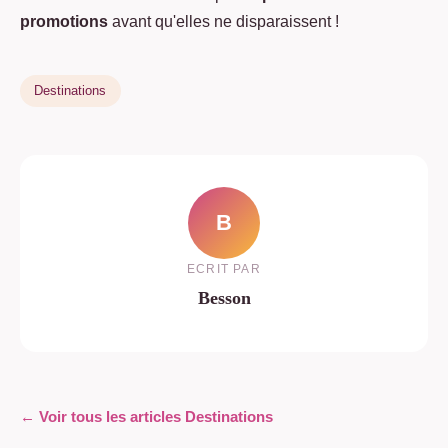
promotions
avant qu'elles ne disparaissent !
Destinations
B
ECRIT PAR
Besson
← Voir tous les articles Destinations