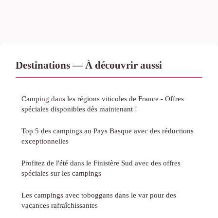
Destinations — À découvrir aussi
Camping dans les régions viticoles de France - Offres
spéciales disponibles dès maintenant !
Top 5 des campings au Pays Basque avec des réductions
exceptionnelles
Profitez de l'été dans le Finistère Sud avec des offres
spéciales sur les campings
Les campings avec toboggans dans le var pour des
vacances rafraîchissantes